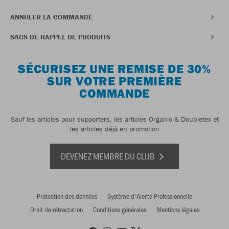
ANNULER LA COMMANDE
SACS DE RAPPEL DE PRODUITS
SÉCURISEZ UNE REMISE DE 30%
SUR VOTRE PREMIÈRE
COMMANDE
Sauf les articles pour supporters, les articles Organic & Doubletex et
les articles déjà en promotion
DEVENEZ MEMBRE DU CLUB
Protection des données
Système d'Alerte Professionnelle
Droit de rétractation
Conditions générales
Mentions légales