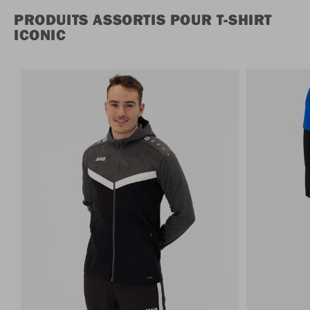
PRODUITS ASSORTIS POUR T-SHIRT
ICONIC