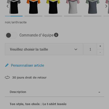
noir/anthracite
Commande d'équipe
+
Veuillez choisir la taille
-
Personnaliser article
30 jours droit de retour
Description
Ton style, ton choix : Le t-shirt Iconic