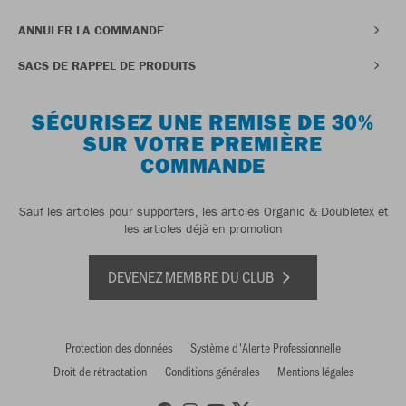
ANNULER LA COMMANDE
SACS DE RAPPEL DE PRODUITS
SÉCURISEZ UNE REMISE DE 30%
SUR VOTRE PREMIÈRE
COMMANDE
Sauf les articles pour supporters, les articles Organic & Doubletex et
les articles déjà en promotion
DEVENEZ MEMBRE DU CLUB
Protection des données
Système d'Alerte Professionnelle
Droit de rétractation
Conditions générales
Mentions légales