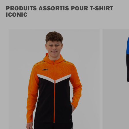
PRODUITS ASSORTIS POUR T-SHIRT
ICONIC