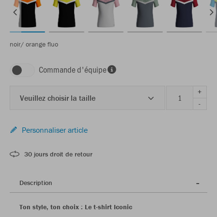
noir/ orange fluo
Commande d'équipe
+
Veuillez choisir la taille
-
Personnaliser article
30 jours droit de retour
Description
Ton style, ton choix : Le t-shirt Iconic