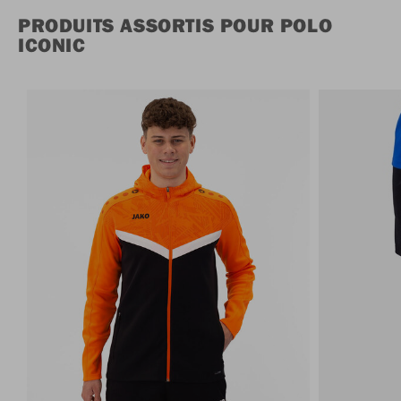
PRODUITS ASSORTIS POUR POLO
ICONIC