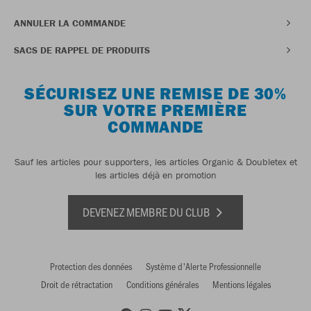
ANNULER LA COMMANDE
SACS DE RAPPEL DE PRODUITS
SÉCURISEZ UNE REMISE DE 30%
SUR VOTRE PREMIÈRE
COMMANDE
Sauf les articles pour supporters, les articles Organic & Doubletex et
les articles déjà en promotion
DEVENEZ MEMBRE DU CLUB
Protection des données
Système d'Alerte Professionnelle
Droit de rétractation
Conditions générales
Mentions légales