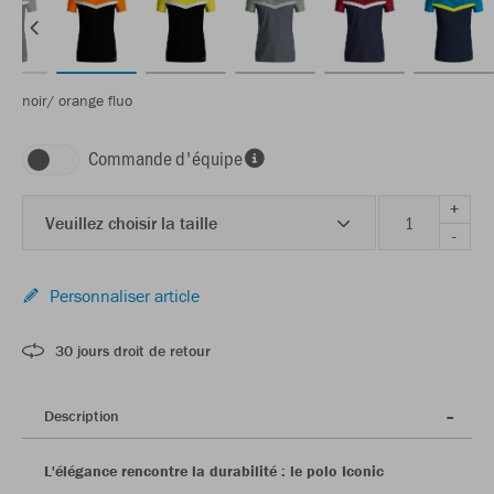
noir/ orange fluo
Commande d'équipe
+
Veuillez choisir la taille
-
Personnaliser article
30 jours droit de retour
Description
L'élégance rencontre la durabilité : le polo Iconic