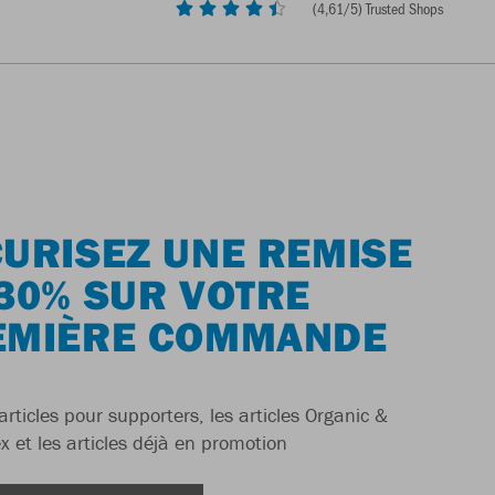
(
4,61
/5) Trusted Shops
URISEZ UNE REMISE
30% SUR VOTRE
EMIÈRE COMMANDE
articles pour supporters, les articles Organic &
x et les articles déjà en promotion