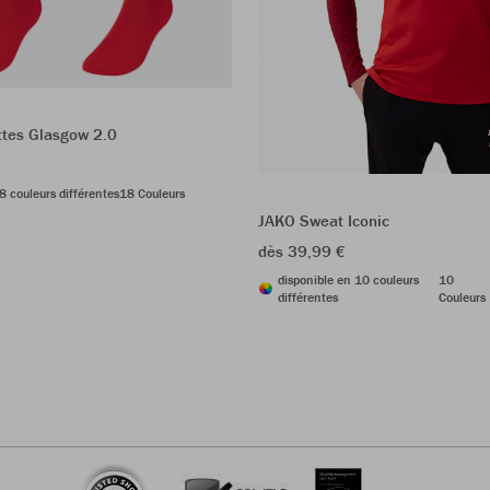
tes Glasgow 2.0
8 couleurs différentes
18 Couleurs
JAKO Sweat Iconic
dès 39,99 €
disponible en 10 couleurs
10
différentes
Couleurs