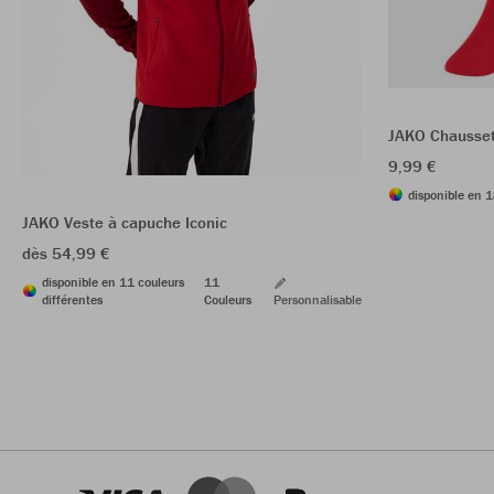
JAKO Chausset
9,99 €
disponible en 1
JAKO Veste à capuche Iconic
dès 54,99 €
disponible en 11 couleurs
11
différentes
Couleurs
Personnalisable