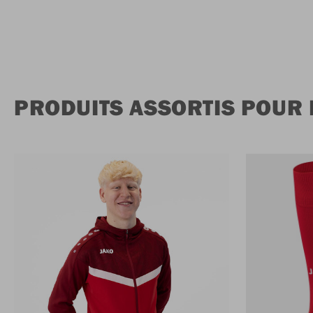
PRODUITS ASSORTIS POUR 