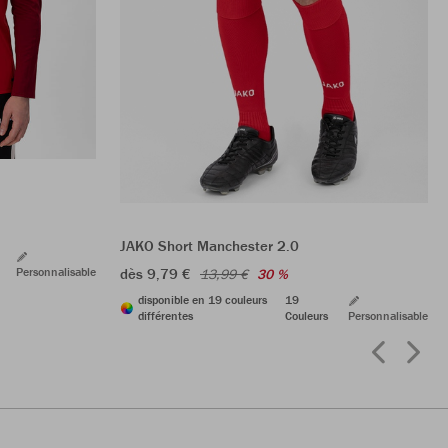
JAKO Short Manchester 2.0
Personnalisable
dès 9,79 €
13,99 €
30 %
disponible en 19 couleurs
19
différentes
Couleurs
Personnalisable