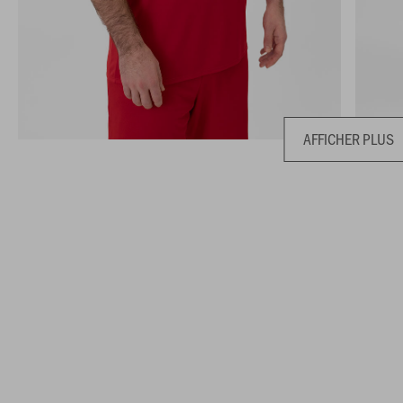
AFFICHER PLUS