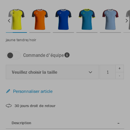
jaune tendre/noir
Commande d'équipe
+
Veuillez choisir la taille
-
Personnaliser article
30 jours droit de retour
Description