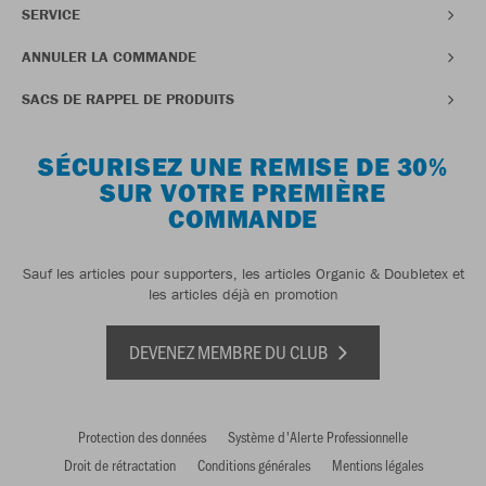
SERVICE
ANNULER LA COMMANDE
SACS DE RAPPEL DE PRODUITS
SÉCURISEZ UNE REMISE DE 30%
SUR VOTRE PREMIÈRE
COMMANDE
Sauf les articles pour supporters, les articles Organic & Doubletex et
les articles déjà en promotion
DEVENEZ MEMBRE DU CLUB
Protection des données
Système d'Alerte Professionnelle
Droit de rétractation
Conditions générales
Mentions légales