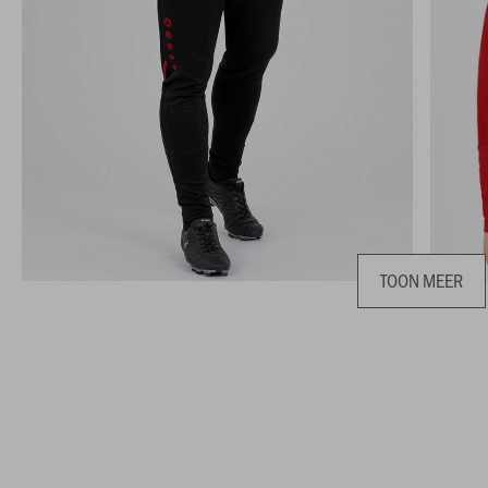
TOON MEER