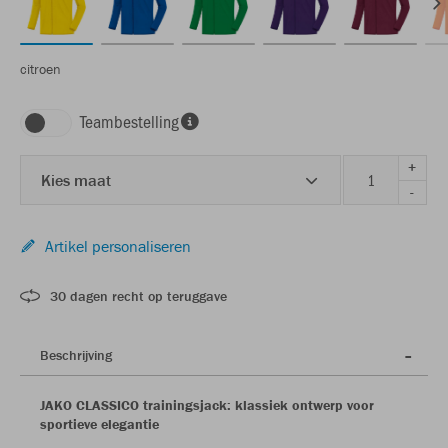
citroen
Teambestelling
+
Kies maat
-
Artikel personaliseren
30 dagen recht op teruggave
Beschrijving
JAKO CLASSICO trainingsjack: klassiek ontwerp voor
sportieve elegantie