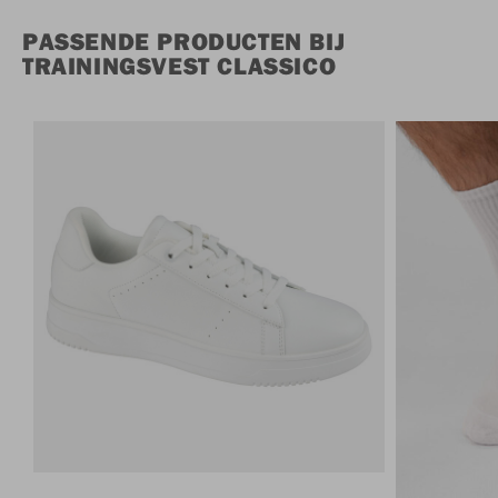
PASSENDE PRODUCTEN BIJ
TRAININGSVEST CLASSICO