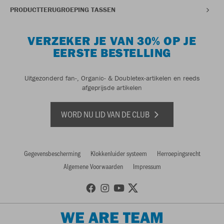
PRODUCTTERUGROEPING TASSEN
VERZEKER JE VAN 30% OP JE
EERSTE BESTELLING
Uitgezonderd fan-, Organic- & Doubletex-artikelen en reeds
afgeprijsde artikelen
WORD NU LID VAN DE CLUB
Gegevensbescherming
Klokkenluider systeem
Herroepingsrecht
Algemene Voorwaarden
Impressum
WE ARE TEAM