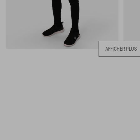
AFFICHER PLUS