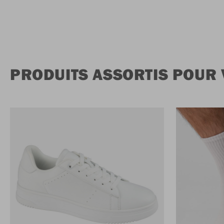
PRODUITS ASSORTIS POUR 