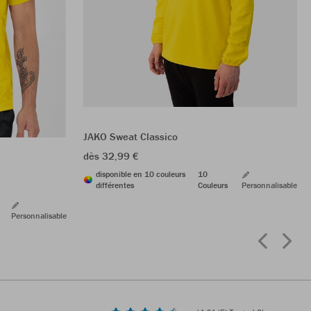
JAKO Sweat Classico
dès 32,99 €
disponible en 10 couleurs
10
différentes
Couleurs
Personnalisable
Personnalisable