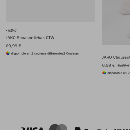
NEW!
JAKO Sneaker Urban CTW
69,99 €
disponible en 2 couleurs différentes
2 Couleurs
JAKO Chaussett
6,99 €
9,99 €
disponible en 2