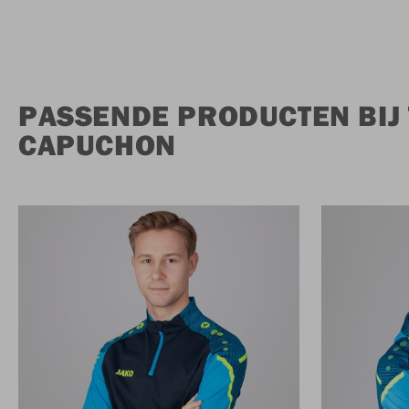
PASSENDE PRODUCTEN BIJ
CAPUCHON