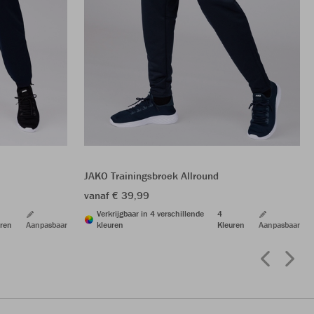
JAKO Trainingsbroek Allround
vanaf € 39,99
Verkrijgbaar in 4 verschillende
4
ren
Aanpasbaar
kleuren
Kleuren
Aanpasbaar