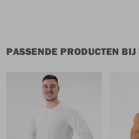
PASSENDE PRODUCTEN BIJ T