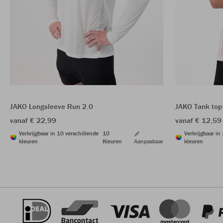
JAKO Longsleeve Run 2.0
JAKO Tank top
vanaf € 22,99
vanaf € 12,59
Verkrijgbaar in 10 verschillende
10
Verkrijgbaar in
kleuren
Kleuren
Aanpasbaar
kleuren