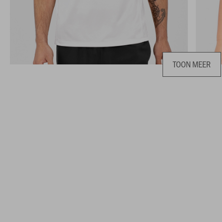
TOON MEER