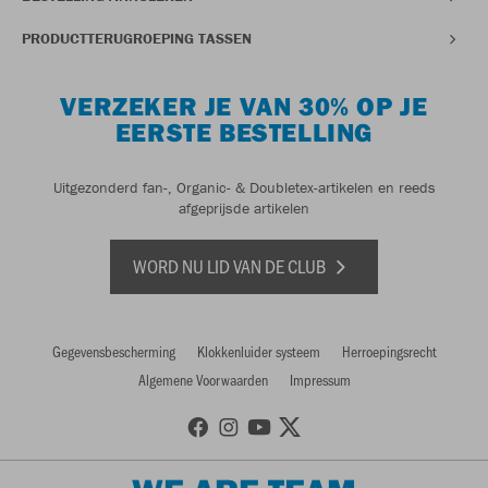
PRODUCTTERUGROEPING TASSEN
VERZEKER JE VAN 30% OP JE
EERSTE BESTELLING
Uitgezonderd fan-, Organic- & Doubletex-artikelen en reeds
afgeprijsde artikelen
WORD NU LID VAN DE CLUB
Gegevensbescherming
Klokkenluider systeem
Herroepingsrecht
Algemene Voorwaarden
Impressum