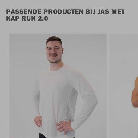
PASSENDE PRODUCTEN BIJ JAS MET
KAP RUN 2.0