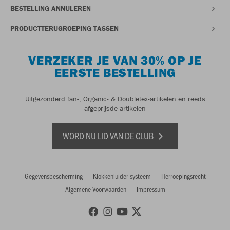
BESTELLING ANNULEREN
PRODUCTTERUGROEPING TASSEN
VERZEKER JE VAN 30% OP JE
EERSTE BESTELLING
Uitgezonderd fan-, Organic- & Doubletex-artikelen en reeds
afgeprijsde artikelen
WORD NU LID VAN DE CLUB
Gegevensbescherming
Klokkenluider systeem
Herroepingsrecht
Algemene Voorwaarden
Impressum