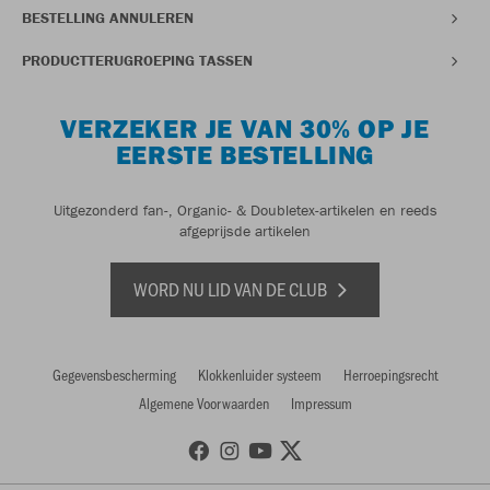
BESTELLING ANNULEREN
PRODUCTTERUGROEPING TASSEN
VERZEKER JE VAN 30% OP JE
EERSTE BESTELLING
Uitgezonderd fan-, Organic- & Doubletex-artikelen en reeds
afgeprijsde artikelen
WORD NU LID VAN DE CLUB
Gegevensbescherming
Klokkenluider systeem
Herroepingsrecht
Algemene Voorwaarden
Impressum