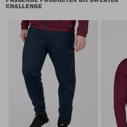
CHALLENGE