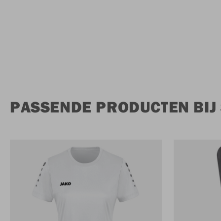
PASSENDE PRODUCTEN BIJ