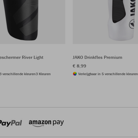
schermer River Light
JAKO Drinkfles Premium
€ 8,99
 3 verschillende kleuren
3 Kleuren
Verkrijgbaar in 5 verschillende kleuren