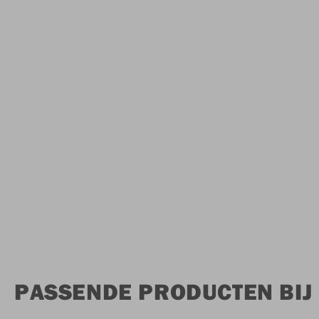
PASSENDE PRODUCTEN BIJ