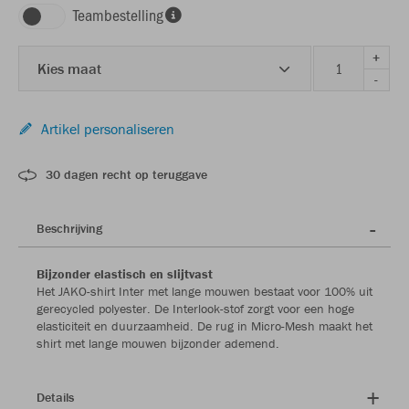
Teambestelling
+
Kies maat
-
Artikel personaliseren
30 dagen recht op teruggave
Beschrijving
Bijzonder elastisch en slijtvast
Het JAKO-shirt Inter met lange mouwen bestaat voor 100% uit
gerecycled polyester. De Interlook-stof zorgt voor een hoge
elasticiteit en duurzaamheid. De rug in Micro-Mesh maakt het
shirt met lange mouwen bijzonder ademend.
Details