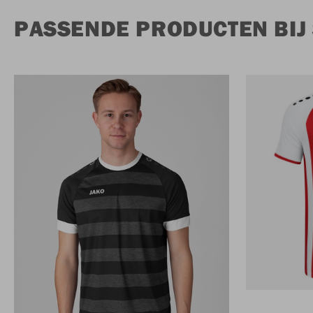
PASSENDE PRODUCTEN BIJ