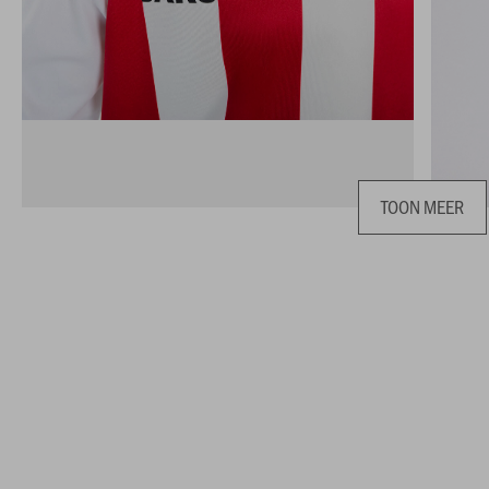
TOON MEER