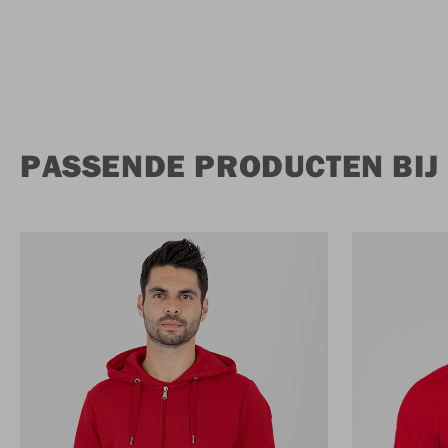
PASSENDE PRODUCTEN BIJ