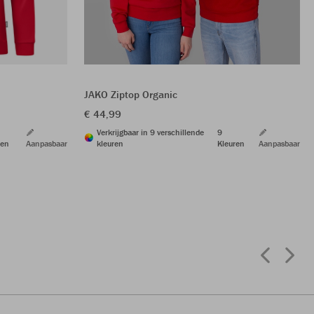
JAKO Ziptop Organic
€ 44,99
Verkrijgbaar in 9 verschillende
9
ren
Aanpasbaar
kleuren
Kleuren
Aanpasbaar