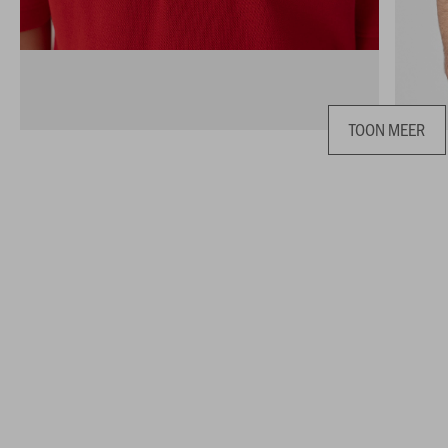
TOON MEER