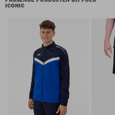
ICONIC