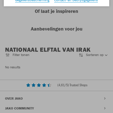
Of laat je inspireren
Aanbevelingen voor jou
NATIONAAL ELFTAL VAN IRAK
Filter tonen
Sorteren op
No results
(
4,61
/5) Trusted Shops
OVER JAKO
JAKO COMMUNITY