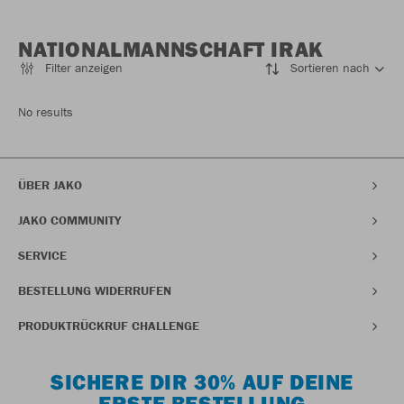
NATIONALMANNSCHAFT IRAK
Filter anzeigen
Sortieren nach
No results
ÜBER JAKO
JAKO COMMUNITY
SERVICE
BESTELLUNG WIDERRUFEN
PRODUKTRÜCKRUF CHALLENGE
SICHERE DIR 30% AUF DEINE
ERSTE BESTELLUNG