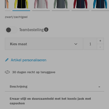
zwart/zachtgeel
Teambestelling
+
Kies maat
-
Artikel personaliseren
30 dagen recht op teruggave
Beschrijving
Ervaar stijl en duurzaamheid met het Iconic jack met
capuchon