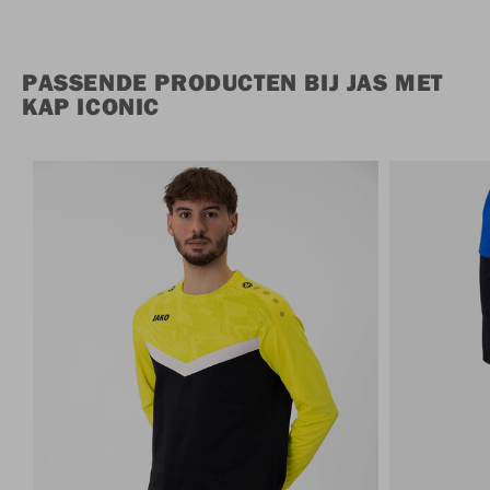
PASSENDE PRODUCTEN BIJ JAS MET
KAP ICONIC