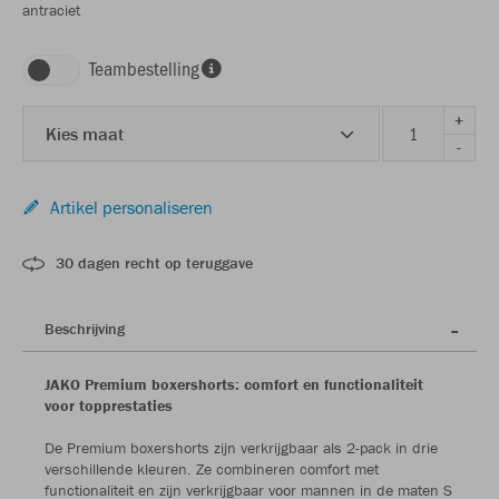
antraciet
Teambestelling
+
Kies maat
-
Artikel personaliseren
30 dagen recht op teruggave
Beschrijving
JAKO Premium boxershorts: comfort en functionaliteit
voor topprestaties
De Premium boxershorts zijn verkrijgbaar als 2-pack in drie
verschillende kleuren. Ze combineren comfort met
functionaliteit en zijn verkrijgbaar voor mannen in de maten S