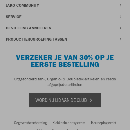
JAKO COMMUNITY
SERVICE
BESTELLING ANNULEREN
PRODUCTTERUGROEPING TASSEN
VERZEKER JE VAN 30% OP JE
EERSTE BESTELLING
Uitgezonderd fan-, Organic- & Doubletex-artikelen en reeds
afgeprijsde artikelen
WORD NU LID VAN DE CLUB
Gegevensbescherming
Klokkenluider systeem
Herroepingsrecht