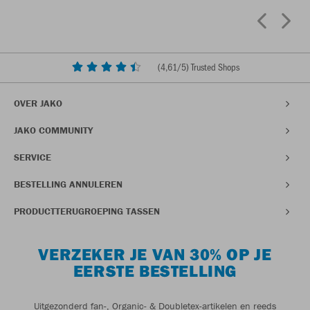
(
4,61
/5) Trusted Shops
OVER JAKO
JAKO COMMUNITY
SERVICE
BESTELLING ANNULEREN
PRODUCTTERUGROEPING TASSEN
VERZEKER JE VAN 30% OP JE
EERSTE BESTELLING
Uitgezonderd fan-, Organic- & Doubletex-artikelen en reeds