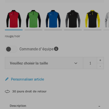
rouge/noir
Commande d'équipe
+
Veuillez choisir la taille
-
Personnaliser article
30 jours droit de retour
Description