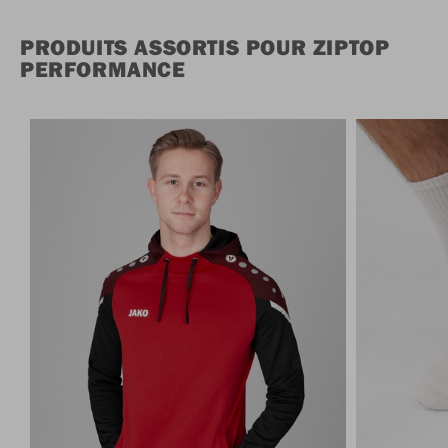
PRODUITS ASSORTIS POUR ZIPTOP
PERFORMANCE