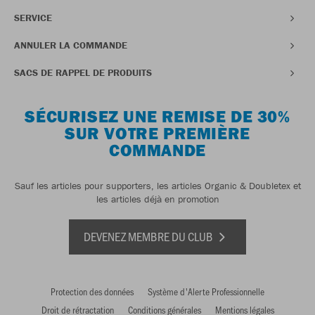
SERVICE
ANNULER LA COMMANDE
SACS DE RAPPEL DE PRODUITS
SÉCURISEZ UNE REMISE DE 30%
SUR VOTRE PREMIÈRE
COMMANDE
Sauf les articles pour supporters, les articles Organic & Doubletex et
les articles déjà en promotion
DEVENEZ MEMBRE DU CLUB
Protection des données
Système d'Alerte Professionnelle
Droit de rétractation
Conditions générales
Mentions légales