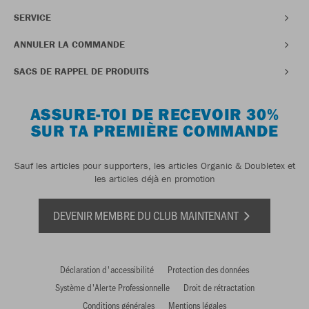
SERVICE
ANNULER LA COMMANDE
SACS DE RAPPEL DE PRODUITS
ASSURE-TOI DE RECEVOIR 30%
SUR TA PREMIÈRE COMMANDE
Sauf les articles pour supporters, les articles Organic & Doubletex et
les articles déjà en promotion
DEVENIR MEMBRE DU CLUB MAINTENANT
Déclaration d'accessibilité
Protection des données
Système d'Alerte Professionnelle
Droit de rétractation
Conditions générales
Mentions légales