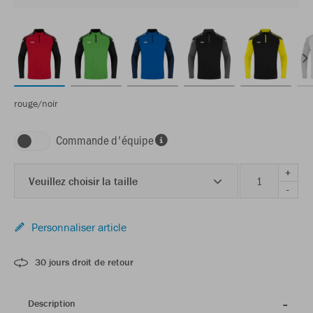
rouge/noir
Commande d'équipe
+
Veuillez choisir la taille
-
Personnaliser article
30 jours droit de retour
Description