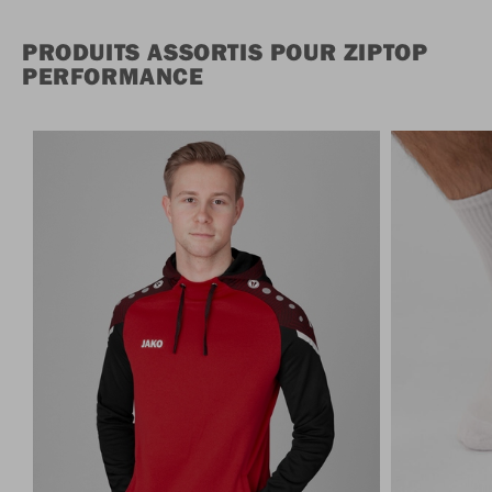
PRODUITS ASSORTIS POUR ZIPTOP
PERFORMANCE