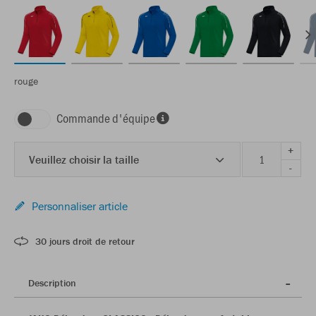
rouge
Commande d'équipe
+
Veuillez choisir la taille
-
Personnaliser article
30 jours droit de retour
Description