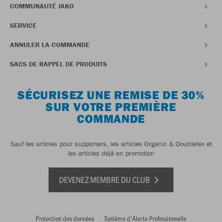
COMMUNAUTÉ JAKO
SERVICE
ANNULER LA COMMANDE
SACS DE RAPPEL DE PRODUITS
SÉCURISEZ UNE REMISE DE 30%
SUR VOTRE PREMIÈRE
COMMANDE
Sauf les articles pour supporters, les articles Organic & Doubletex et
les articles déjà en promotion
DEVENEZ MEMBRE DU CLUB
Protection des données
Système d'Alerte Professionnelle