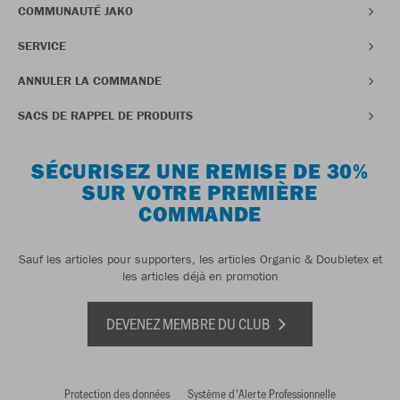
COMMUNAUTÉ JAKO
SERVICE
ANNULER LA COMMANDE
SACS DE RAPPEL DE PRODUITS
SÉCURISEZ UNE REMISE DE 30%
SUR VOTRE PREMIÈRE
COMMANDE
Sauf les articles pour supporters, les articles Organic & Doubletex et
les articles déjà en promotion
DEVENEZ MEMBRE DU CLUB
Protection des données
Système d'Alerte Professionnelle