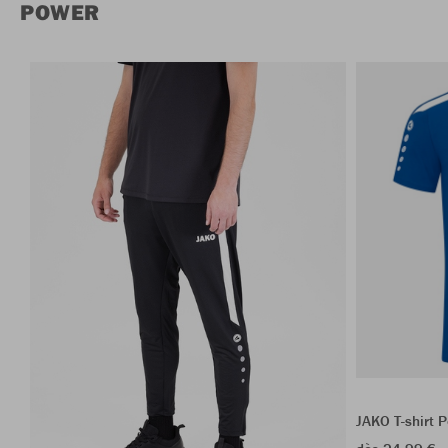
POWER
JAKO T-shirt 