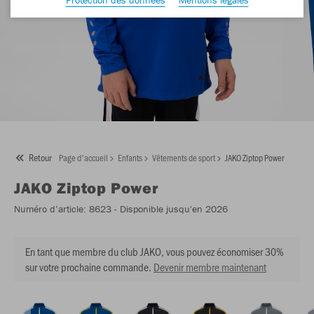
Retour
Page d'accueil
Enfants
Vêtements de sport
JAKO Ziptop Power
JAKO
Ziptop Power
Numéro d’article:
8623
- Disponible jusqu'en 2026
En tant que membre du club JAKO, vous pouvez économiser 30%
sur votre prochaine commande.
Devenir membre maintenant