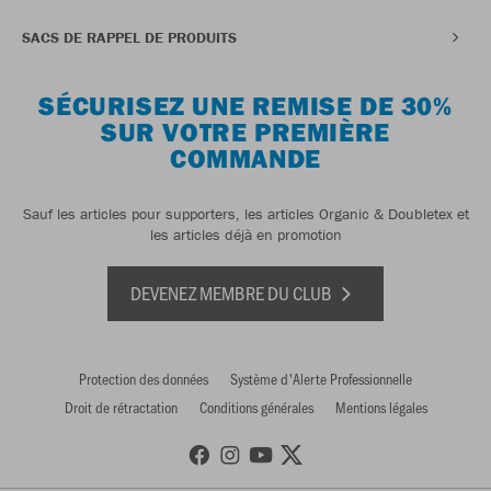
SACS DE RAPPEL DE PRODUITS
SÉCURISEZ UNE REMISE DE 30%
SUR VOTRE PREMIÈRE
COMMANDE
Sauf les articles pour supporters, les articles Organic & Doubletex et
les articles déjà en promotion
DEVENEZ MEMBRE DU CLUB
Protection des données
Système d'Alerte Professionnelle
Droit de rétractation
Conditions générales
Mentions légales