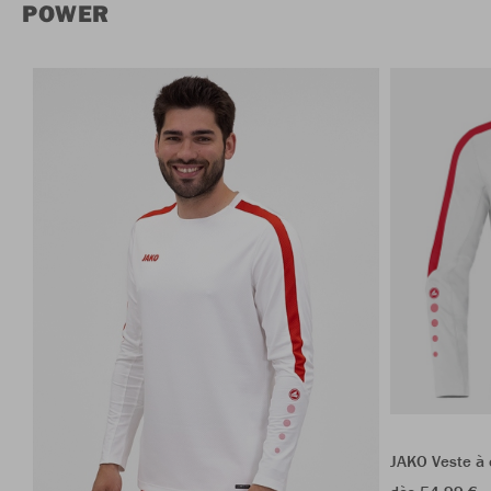
POWER
JAKO Veste à