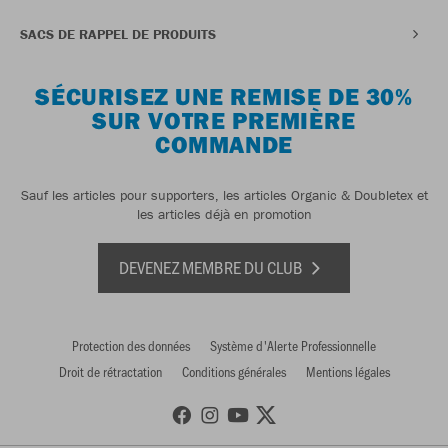
SACS DE RAPPEL DE PRODUITS
SÉCURISEZ UNE REMISE DE 30%
SUR VOTRE PREMIÈRE
COMMANDE
Sauf les articles pour supporters, les articles Organic & Doubletex et
les articles déjà en promotion
DEVENEZ MEMBRE DU CLUB
Protection des données
Système d'Alerte Professionnelle
Droit de rétractation
Conditions générales
Mentions légales