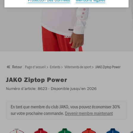
Retour
Page d'accueil
Enfants
Vêtements de sport
JAKO Ziptop Power
JAKO
Ziptop Power
Numéro d’article:
8623
- Disponible jusqu'en 2026
En tant que membre du club JAKO, vous pouvez économiser 30%
sur votre prochaine commande.
Devenir membre maintenant