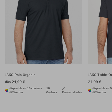
JAKO Polo Organic
JAKO T-shirt O
dès 24,99 €
24,99 €
disponible en 16 couleurs
16
disponible en 9
différentes
Couleurs
Personnalisable
différentes