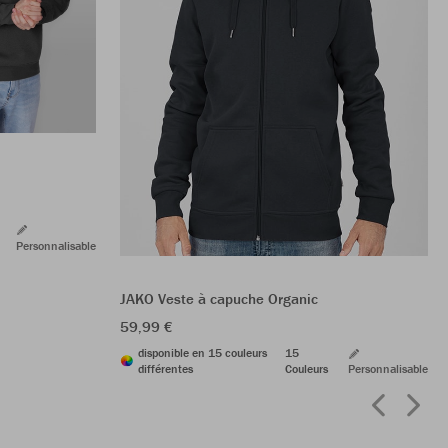
Personnalisable
JAKO Veste à capuche Organic
59,99 €
disponible en 15 couleurs
15
différentes
Couleurs
Personnalisable