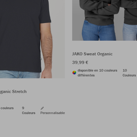
JAKO Sweat Organic
39,99 €
disponible en 10 couleurs
10
différentes
Couleurs
rganic Stretch
 couleurs
9
Couleurs
Personnalisable