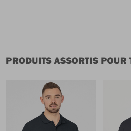
PRODUITS ASSORTIS POUR 