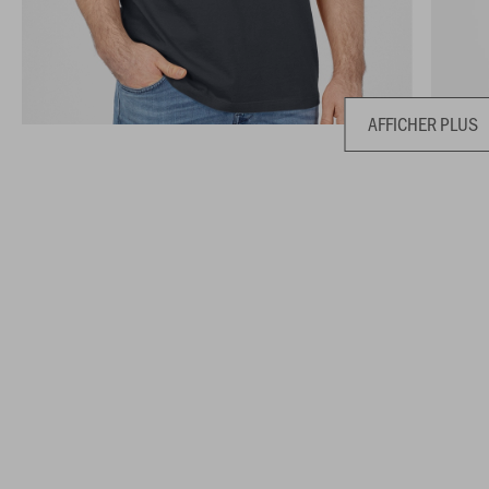
AFFICHER PLUS