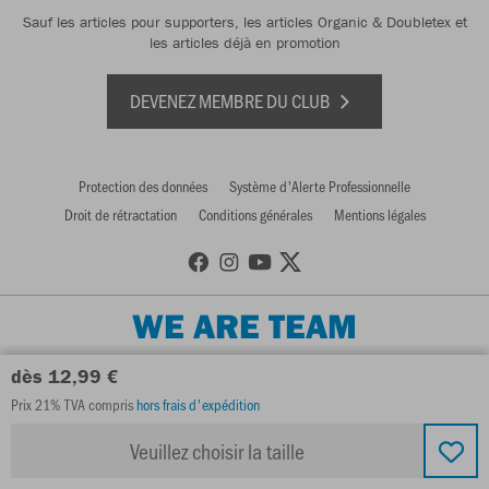
Sauf les articles pour supporters, les articles Organic & Doubletex et
les articles déjà en promotion
DEVENEZ MEMBRE DU CLUB
Protection des données
Système d'Alerte Professionnelle
Droit de rétractation
Conditions générales
Mentions légales
WE ARE TEAM
dès 12,99 €
Prix 21% TVA compris
hors frais d'expédition
Veuillez choisir la taille