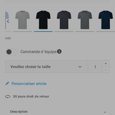
noir
Commande d'équipe
+
Veuillez choisir la taille
-
Personnaliser article
30 jours droit de retour
Description