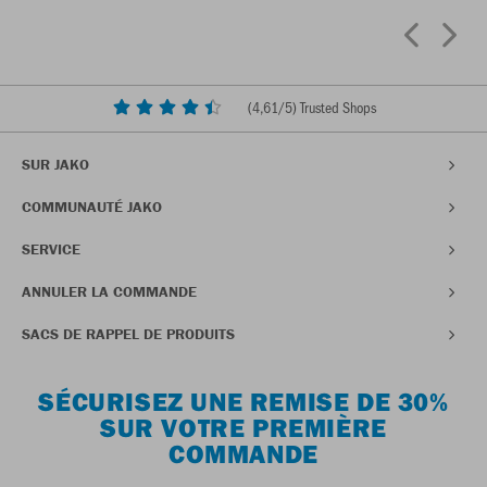
(
4,61
/5) Trusted Shops
SUR JAKO
COMMUNAUTÉ JAKO
SERVICE
ANNULER LA COMMANDE
SACS DE RAPPEL DE PRODUITS
SÉCURISEZ UNE REMISE DE 30%
SUR VOTRE PREMIÈRE
COMMANDE