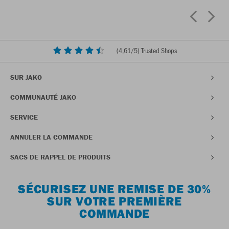
(
4,61
/5) Trusted Shops
SUR JAKO
COMMUNAUTÉ JAKO
SERVICE
ANNULER LA COMMANDE
SACS DE RAPPEL DE PRODUITS
SÉCURISEZ UNE REMISE DE 30%
SUR VOTRE PREMIÈRE
COMMANDE