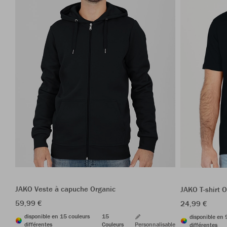
JAKO Veste à capuche Organic
JAKO T-shirt O
59,99 €
24,99 €
disponible en 15 couleurs
15
disponible en 
différentes
Couleurs
Personnalisable
différentes