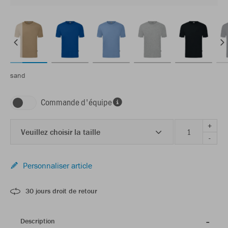
sand
Commande d'équipe
+
Veuillez choisir la taille
-
Personnaliser article
30 jours droit de retour
Description