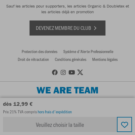
Sauf les articles pour supporters, les articles Organic & Doubletex et
les articles déjà en promotion
DEVENEZ MEMBRE DU CLUB
Protection des données
Système d'Alerte Professionnelle
Droit de rétractation
Conditions générales
Mentions légales
WE ARE TEAM
dès 12,99 €
Prix 21% TVA compris
hors frais d'expédition
Veuillez choisir la taille