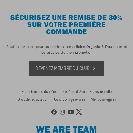
SÉCURISEZ UNE REMISE DE 30%
SUR VOTRE PREMIÈRE
COMMANDE
Sauf les articles pour supporters, les articles Organic & Doubletex et
les articles déjà en promotion
DEVENEZ MEMBRE DU CLUB
Protection des données
Système d'Alerte Professionnelle
Droit de rétractation
Conditions générales
Mentions légales
WE ARE TEAM