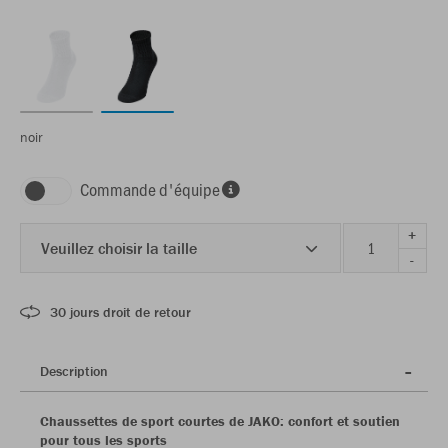
noir
Commande d'équipe
+
Veuillez choisir la taille
-
30 jours droit de retour
Description
Chaussettes de sport courtes de JAKO: confort et soutien
pour tous les sports