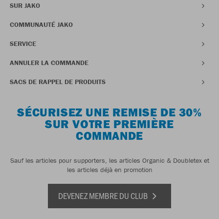
SUR JAKO
COMMUNAUTÉ JAKO
SERVICE
ANNULER LA COMMANDE
SACS DE RAPPEL DE PRODUITS
SÉCURISEZ UNE REMISE DE 30%
SUR VOTRE PREMIÈRE
COMMANDE
Sauf les articles pour supporters, les articles Organic & Doubletex et
les articles déjà en promotion
DEVENEZ MEMBRE DU CLUB