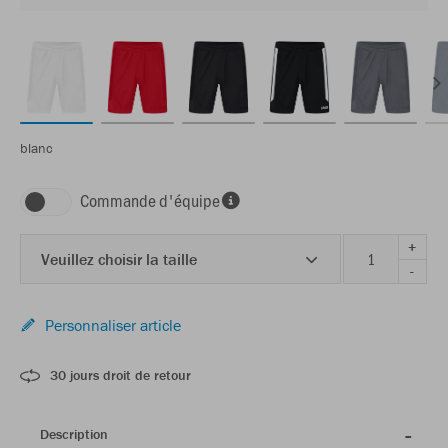
blanc
Commande d'équipe
+
Veuillez choisir la taille
-
Personnaliser article
30 jours droit de retour
Description