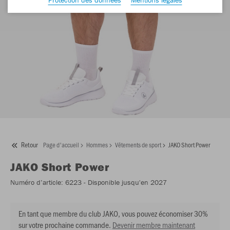
Retour
Page d'accueil
Hommes
Vêtements de sport
JAKO Short Power
JAKO
Short Power
Numéro d’article:
6223
- Disponible jusqu'en 2027
En tant que membre du club JAKO, vous pouvez économiser 30%
sur votre prochaine commande.
Devenir membre maintenant