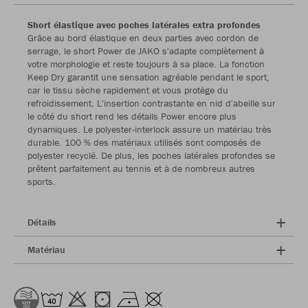
Short élastique avec poches latérales extra profondes
Grâce au bord élastique en deux parties avec cordon de
serrage, le short Power de JAKO s'adapte complètement à
votre morphologie et reste toujours à sa place. La fonction
Keep Dry garantit une sensation agréable pendant le sport,
car le tissu sèche rapidement et vous protège du
refroidissement. L'insertion contrastante en nid d'abeille sur
le côté du short rend les détails Power encore plus
dynamiques. Le polyester-interlock assure un matériau très
durable. 100 % des matériaux utilisés sont composés de
polyester recyclé. De plus, les poches latérales profondes se
prêtent parfaitement au tennis et à de nombreux autres
sports.
Détails
Matériau