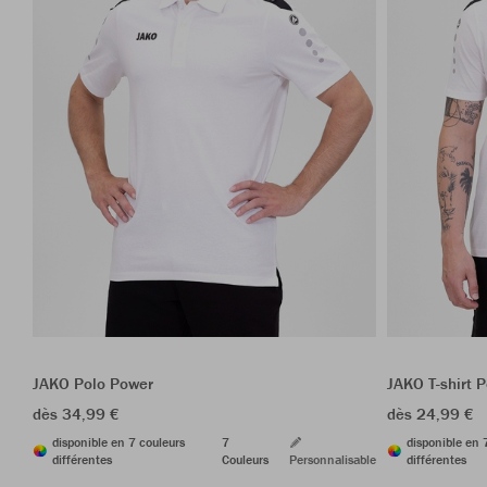
JAKO Polo Power
JAKO T-shirt 
dès 34,99 €
dès 24,99 €
disponible en 7 couleurs
7
disponible en 
différentes
Couleurs
Personnalisable
différentes