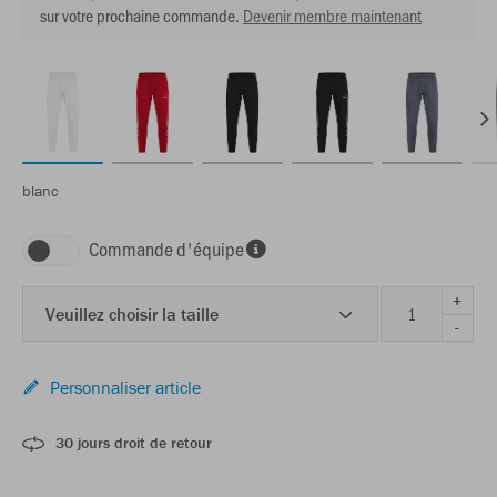
sur votre prochaine commande.
Devenir membre maintenant
blanc
Commande d'équipe
+
Veuillez choisir la taille
-
Personnaliser article
30 jours droit de retour