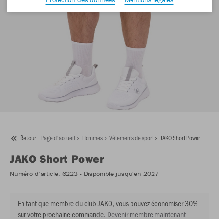
Retour
Page d'accueil
Hommes
Vêtements de sport
JAKO Short Power
JAKO
Short Power
Numéro d’article:
6223
- Disponible jusqu'en 2027
En tant que membre du club JAKO, vous pouvez économiser 30%
sur votre prochaine commande.
Devenir membre maintenant