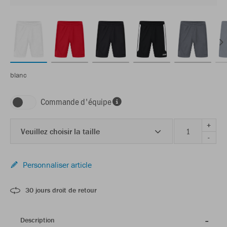
blanc
Commande d'équipe
+
Veuillez choisir la taille
-
Personnaliser article
30 jours droit de retour
Description