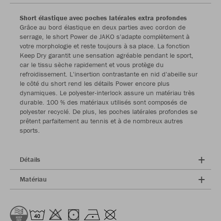
Short élastique avec poches latérales extra profondes
Grâce au bord élastique en deux parties avec cordon de
serrage, le short Power de JAKO s'adapte complètement à
votre morphologie et reste toujours à sa place. La fonction
Keep Dry garantit une sensation agréable pendant le sport,
car le tissu sèche rapidement et vous protège du
refroidissement. L'insertion contrastante en nid d'abeille sur
le côté du short rend les détails Power encore plus
dynamiques. Le polyester-interlock assure un matériau très
durable. 100 % des matériaux utilisés sont composés de
polyester recyclé. De plus, les poches latérales profondes se
prêtent parfaitement au tennis et à de nombreux autres
sports.
Détails
Matériau