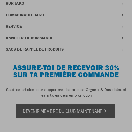
SUR JAKO
COMMUNAUTÉ JAKO
SERVICE
ANNULER LA COMMANDE
SACS DE RAPPEL DE PRODUITS
ASSURE-TOI DE RECEVOIR 30%
SUR TA PREMIÈRE COMMANDE
Sauf les articles pour supporters, les articles Organic & Doubletex et
les articles déjà en promotion
DEVENIR MEMBRE DU CLUB MAINTENANT