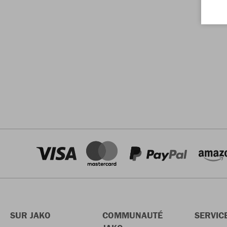
SUR JAKO
COMMUNAUTÉ
SERVIC