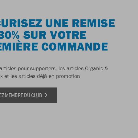
URISEZ UNE REMISE
30% SUR VOTRE
EMIÈRE COMMANDE
articles pour supporters, les articles Organic &
x et les articles déjà en promotion
EZ MEMBRE DU CLUB