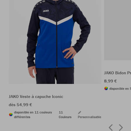
JAKO Bidon 
8,99 €
disponible en 
JAKO Veste à capuche Iconic
dès 54,99 €
disponible en 11 couleurs
11
différentes
Couleurs
Personnalisable