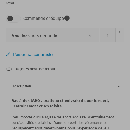
royal
Commande d'équipe
+
Veuillez choisir la taille
-
Personnaliser article
30 jours droit de retour
Description
Sac à dos JAKO : pratique et polyvalent pour le sport,
l'entraînement et les loisirs.
Peu importe qu'il s'agisse de sport scolaire, d'entraînement
ou d'activités de loisirs. Dans le sport, les vêtements et
l'équipement sont déterminants pour l'expérience de jeu.