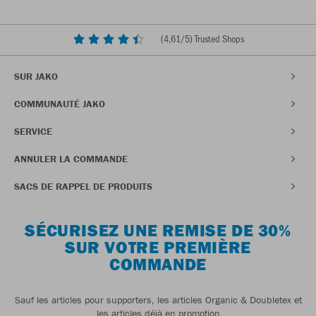
(
4,61
/5) Trusted Shops
SUR JAKO
COMMUNAUTÉ JAKO
SERVICE
ANNULER LA COMMANDE
SACS DE RAPPEL DE PRODUITS
SÉCURISEZ UNE REMISE DE 30%
SUR VOTRE PREMIÈRE
COMMANDE
Sauf les articles pour supporters, les articles Organic & Doubletex et
les articles déjà en promotion