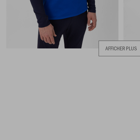
AFFICHER PLUS