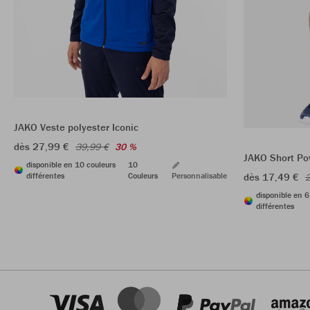
JAKO Veste polyester Iconic
dès 27,99 €
39,99 €
30 %
JAKO Short Po
disponible en 10 couleurs
10
différentes
Couleurs
Personnalisable
dès 17,49 €
2
disponible en 6
différentes