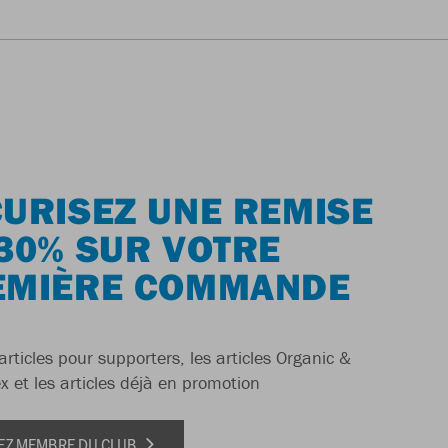
URISEZ UNE REMISE
30% SUR VOTRE
EMIÈRE COMMANDE
articles pour supporters, les articles Organic &
x et les articles déjà en promotion
EZ MEMBRE DU CLUB