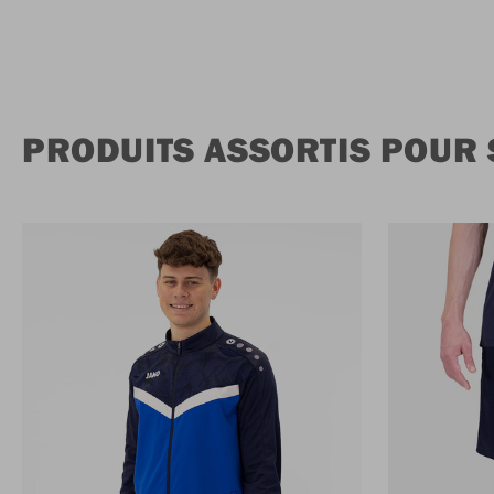
PRODUITS ASSORTIS POUR 