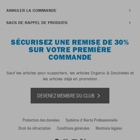
ANNULER LA COMMANDE
SACS DE RAPPEL DE PRODUITS
SÉCURISEZ UNE REMISE DE 30%
SUR VOTRE PREMIÈRE
COMMANDE
Sauf les articles pour supporters, les articles Organic & Doubletex et
les articles déjà en promotion
DEVENEZ MEMBRE DU CLUB
Protection des données
Système d'Alerte Professionnelle
Droit de rétractation
Conditions générales
Mentions légales