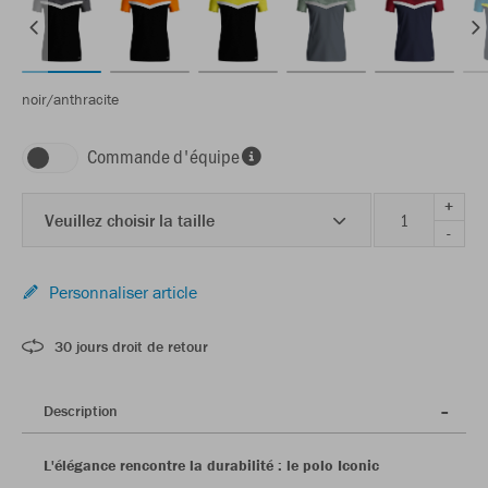
noir/anthracite
Commande d'équipe
+
Veuillez choisir la taille
-
Personnaliser article
30 jours droit de retour
Description
L'élégance rencontre la durabilité : le polo Iconic