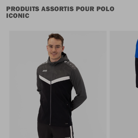
PRODUITS ASSORTIS POUR POLO
ICONIC