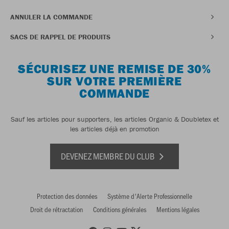
ANNULER LA COMMANDE
SACS DE RAPPEL DE PRODUITS
SÉCURISEZ UNE REMISE DE 30%
SUR VOTRE PREMIÈRE
COMMANDE
Sauf les articles pour supporters, les articles Organic & Doubletex et
les articles déjà en promotion
DEVENEZ MEMBRE DU CLUB
Protection des données
Système d'Alerte Professionnelle
Droit de rétractation
Conditions générales
Mentions légales