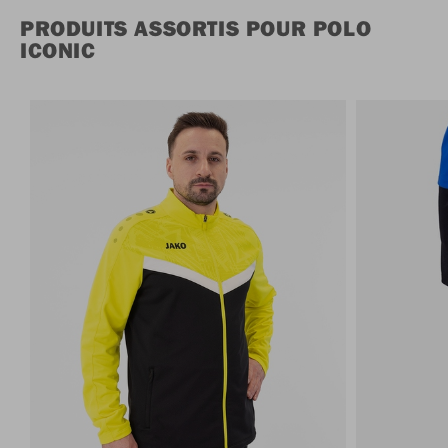
PRODUITS ASSORTIS POUR POLO
ICONIC