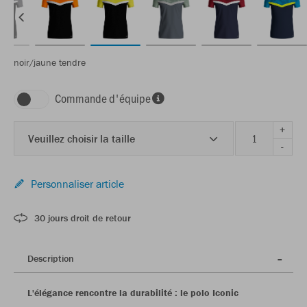
noir/jaune tendre
Commande d'équipe
+
Veuillez choisir la taille
-
Personnaliser article
30 jours droit de retour
Description
L'élégance rencontre la durabilité : le polo Iconic