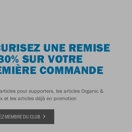
URISEZ UNE REMISE
30% SUR VOTRE
EMIÈRE COMMANDE
articles pour supporters, les articles Organic &
x et les articles déjà en promotion
EZ MEMBRE DU CLUB