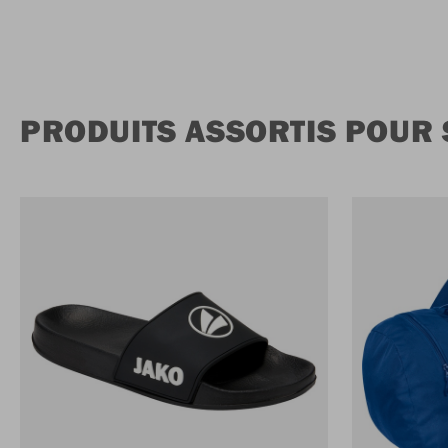
PRODUITS ASSORTIS POUR 