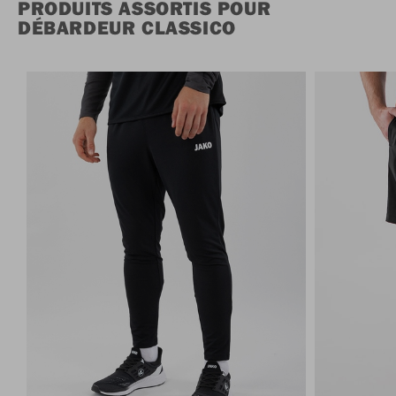
PRODUITS ASSORTIS POUR
DÉBARDEUR CLASSICO