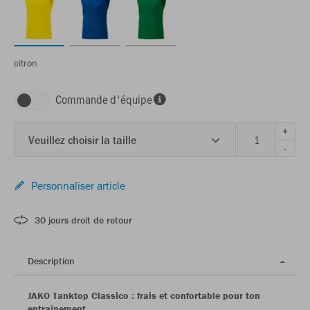
citron
Commande d'équipe
+
Veuillez choisir la taille
-
Personnaliser article
30 jours droit de retour
Description
JAKO Tanktop Classico : frais et confortable pour ton
entraînement