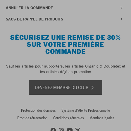
ANNULER LA COMMANDE
SACS DE RAPPEL DE PRODUITS
SÉCURISEZ UNE REMISE DE 30%
SUR VOTRE PREMIÈRE
COMMANDE
Sauf les articles pour supporters, les articles Organic & Doubletex et
les articles déjà en promotion
DEVENEZ MEMBRE DU CLUB
Protection des données
Système d'Alerte Professionnelle
Droit de rétractation
Conditions générales
Mentions légales