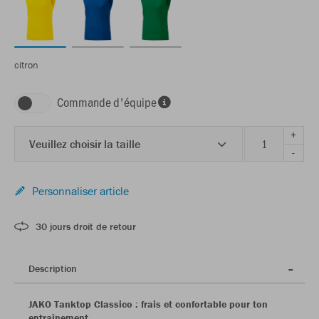
citron
Commande d'équipe
+
Veuillez choisir la taille
-
Personnaliser article
30 jours droit de retour
Description
JAKO Tanktop Classico : frais et confortable pour ton
entraînement