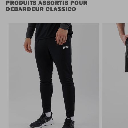
PRODUITS ASSORTIS POUR
DÉBARDEUR CLASSICO