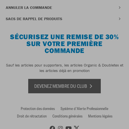
ANNULER LA COMMANDE
SACS DE RAPPEL DE PRODUITS
SÉCURISEZ UNE REMISE DE 30%
SUR VOTRE PREMIÈRE
COMMANDE
Sauf les articles pour supporters, les articles Organic & Doubletex et
les articles déjà en promotion
DEVENEZ MEMBRE DU CLUB
Protection des données
Système d'Alerte Professionnelle
Droit de rétractation
Conditions générales
Mentions légales