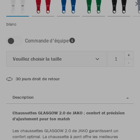
blanc
Commande d'équipe
+
Veuillez choisir la taille
-
30 jours droit de retour
Description
Chaussettes GLASGOW 2.0 de JAKO : confort et précision
d'ajustement pour ton match
Les chaussettes GLASGOW 2.0 de JAKO garantissent un
confort optimal. La chaussette à pont offre les meilleures