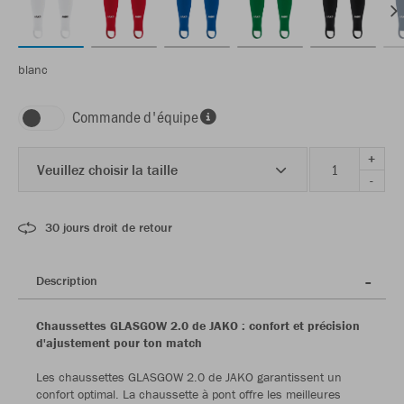
blanc
Commande d'équipe
+
Veuillez choisir la taille
-
30 jours droit de retour
Description
Chaussettes GLASGOW 2.0 de JAKO : confort et précision
d'ajustement pour ton match
Les chaussettes GLASGOW 2.0 de JAKO garantissent un
confort optimal. La chaussette à pont offre les meilleures