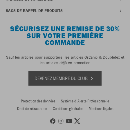
SACS DE RAPPEL DE PRODUITS
SÉCURISEZ UNE REMISE DE 30%
SUR VOTRE PREMIÈRE
COMMANDE
Sauf les articles pour supporters, les articles Organic & Doubletex et
les articles déjà en promotion
DEVENEZ MEMBRE DU CLUB
Protection des données
Système d'Alerte Professionnelle
Droit de rétractation
Conditions générales
Mentions légales