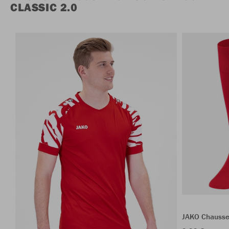
CLASSIC 2.0
JAKO Chausse