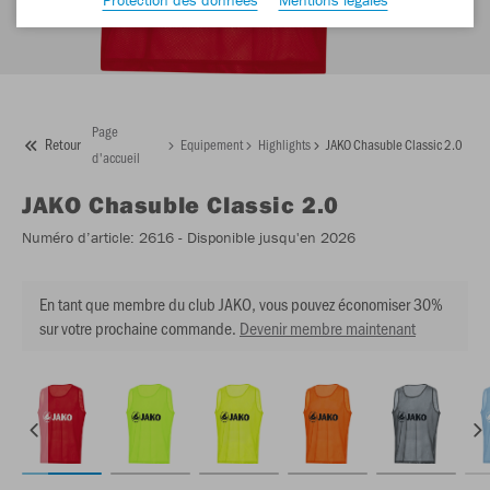
Page
Retour
Equipement
Highlights
JAKO Chasuble Classic 2.0
d'accueil
JAKO
Chasuble Classic 2.0
Numéro d’article:
2616
- Disponible jusqu'en 2026
En tant que membre du club JAKO, vous pouvez économiser 30%
sur votre prochaine commande.
Devenir membre maintenant