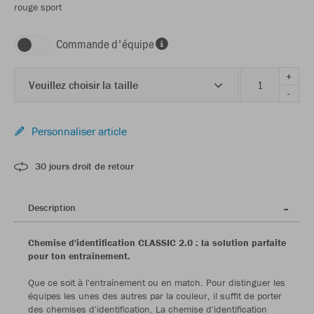
rouge sport
Commande d'équipe
+
Veuillez choisir la taille
-
Personnaliser article
30 jours droit de retour
Description
Chemise d'identification CLASSIC 2.0 : la solution parfaite
pour ton entraînement.
Que ce soit à l'entraînement ou en match. Pour distinguer les
équipes les unes des autres par la couleur, il suffit de porter
des chemises d'identification. La chemise d'identification