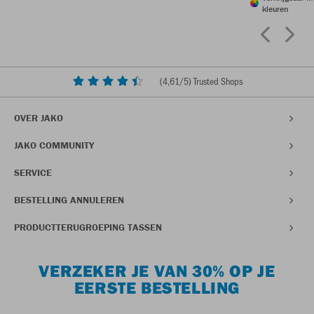
kleuren
(
4,61
/5) Trusted Shops
OVER JAKO
JAKO COMMUNITY
SERVICE
BESTELLING ANNULEREN
PRODUCTTERUGROEPING TASSEN
VERZEKER JE VAN 30% OP JE
EERSTE BESTELLING