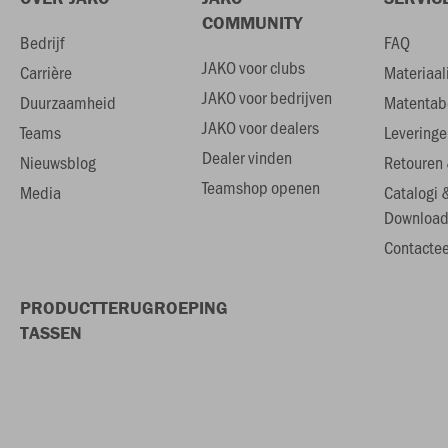
COMMUNITY
Bedrijf
FAQ
JAKO voor clubs
Carrière
Materiaal
JAKO voor bedrijven
Duurzaamheid
Matentab
JAKO voor dealers
Teams
Leveringe
Dealer vinden
Nieuwsblog
Retouren 
Teamshop openen
Media
Catalogi 
Download
Contactee
PRODUCTTERUGROEPING
TASSEN