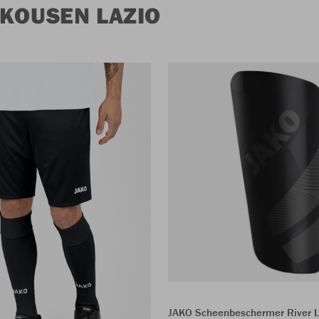
 KOUSEN LAZIO
JAKO Scheenbeschermer River L