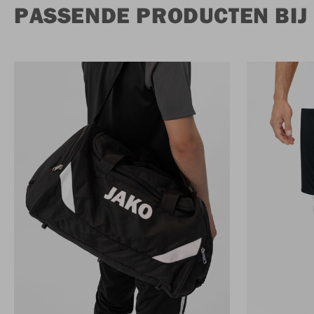
PASSENDE PRODUCTEN BIJ